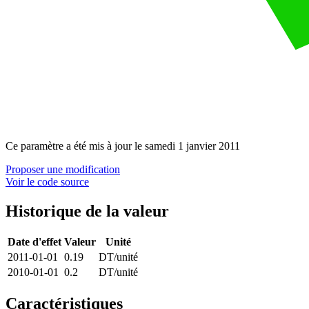
Ce paramètre a été
mis à jour
le
samedi 1 janvier 2011
Proposer une modification
Voir le code source
Historique de la valeur
Date d'effet
Valeur
Unité
2011-01-01
0.19
DT/unité
2010-01-01
0.2
DT/unité
Caractéristiques