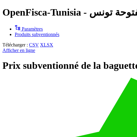
OpenFisca-Tunisia - س
Paramètres
Produits subventionnés
Télécharger :
CSV
XLSX
Afficher en ligne
Prix subventionné de la baguett