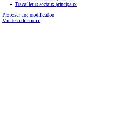
Travailleurs sociaux principaux
Proposer une modification
Voir le code source