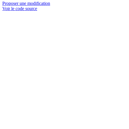
Proposer une modification
Voir le code source