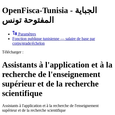
OpenFisca-Tunisia - الجباية
المفتوحة تونس
Paramètres
Fonction publique tunisienne — salaire de base par
corps/grade/échelon
Télécharger :
Assistants à l'application et à la
recherche de l'enseignement
supérieur et de la recherche
scientifique
Assistants à l'application et à la recherche de l'enseignement
supérieur et de la recherche scientifique