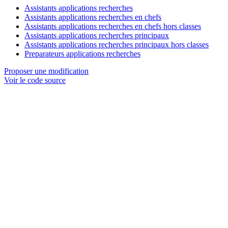
Assistants applications recherches
Assistants applications recherches en chefs
Assistants applications recherches en chefs hors classes
Assistants applications recherches principaux
Assistants applications recherches principaux hors classes
Preparateurs applications recherches
Proposer une modification
Voir le code source