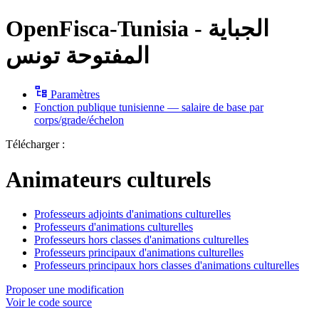
OpenFisca-Tunisia - الجباية
المفتوحة تونس
Paramètres
Fonction publique tunisienne — salaire de base par
corps/grade/échelon
Télécharger :
Animateurs culturels
Professeurs adjoints d'animations culturelles
Professeurs d'animations culturelles
Professeurs hors classes d'animations culturelles
Professeurs principaux d'animations culturelles
Professeurs principaux hors classes d'animations culturelles
Proposer une modification
Voir le code source