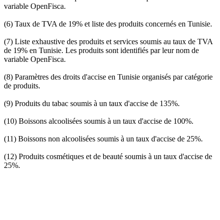
variable OpenFisca.
(6) Taux de TVA de 19% et liste des produits concernés en Tunisie.
(7) Liste exhaustive des produits et services soumis au taux de TVA
de 19% en Tunisie. Les produits sont identifiés par leur nom de
variable OpenFisca.
(8) Paramètres des droits d'accise en Tunisie organisés par catégorie
de produits.
(9) Produits du tabac soumis à un taux d'accise de 135%.
(10) Boissons alcoolisées soumis à un taux d'accise de 100%.
(11) Boissons non alcoolisées soumis à un taux d'accise de 25%.
(12) Produits cosmétiques et de beauté soumis à un taux d'accise de
25%.