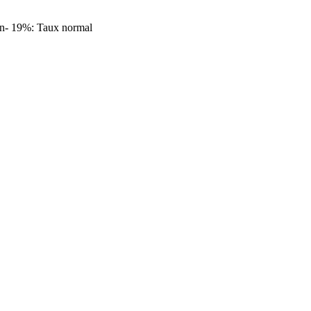
t\n- 19%: Taux normal