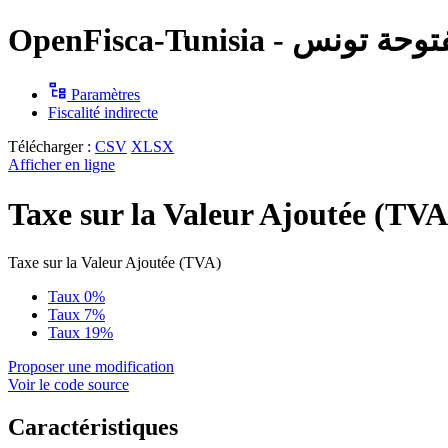
OpenFisca-Tunisia - س
Paramètres
Fiscalité indirecte
Télécharger :
CSV
XLSX
Afficher en ligne
Taxe sur la Valeur Ajoutée (TVA
Taxe sur la Valeur Ajoutée (TVA)
Taux 0%
Taux 7%
Taux 19%
Proposer une modification
Voir le code source
Caractéristiques